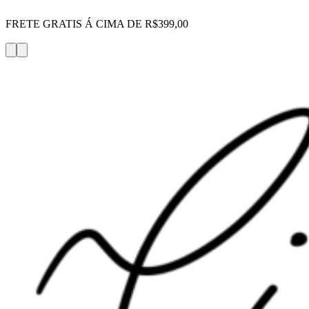
FRETE GRATIS Á CIMA DE R$399,00